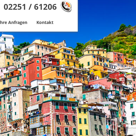
02251 / 61206
Ihre Anfragen
Kontakt