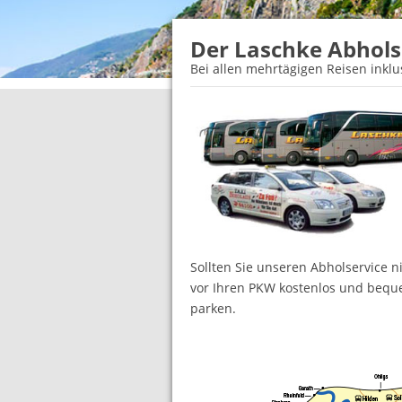
Der Laschke Abhols
Bei allen mehrtägigen Reisen inklu
Sollten Sie unseren Abholservice 
vor Ihren PKW kostenlos und bequ
parken.