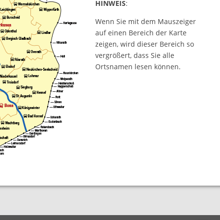
HINWEIS
:
Wenn Sie mit dem Mauszeiger
auf einen Bereich der Karte
zeigen, wird dieser Bereich so
vergrößert, dass Sie alle
Ortsnamen lesen können.